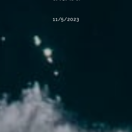
11/5/2023