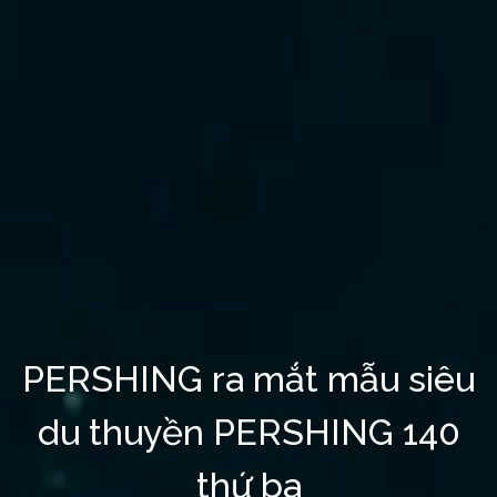
PERSHING ra mắt mẫu siêu
du thuyền PERSHING 140
thứ ba