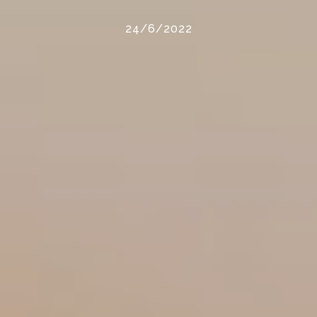
24/6/2022