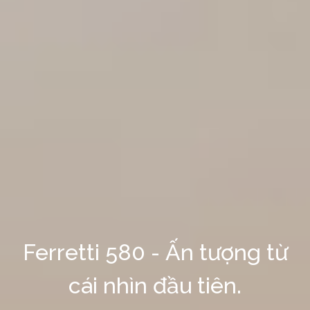
Ferretti 580 - Ấn tượng từ
cái nhìn đầu tiên.