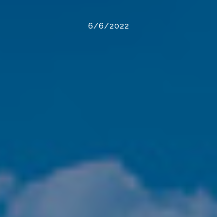
6/6/2022