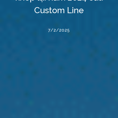
Custom Line
7/2/2025