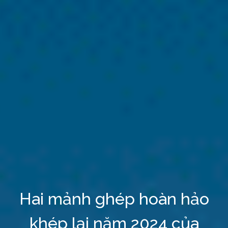
Hai mảnh ghép hoàn hảo
khép lại năm 2024 của