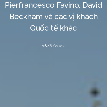
Pierfrancesco Favino, David
Beckham và các vị khách
Quốc tế khác
16/6/2022