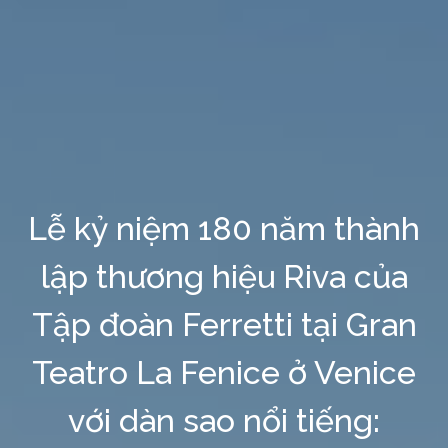
Lễ kỷ niệm 180 năm thành
lập thương hiệu Riva của
Tập đoàn Ferretti tại Gran
Teatro La Fenice ở Venice
với dàn sao nổi tiếng: