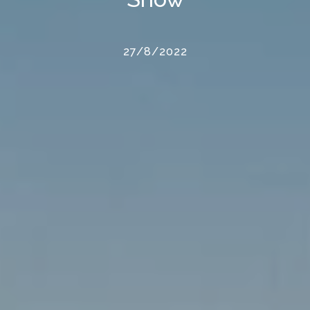
27/8/2022