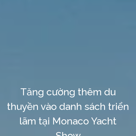
Tăng cường thêm du
thuyền vào danh sách triển
lãm tại Monaco Yacht
Show