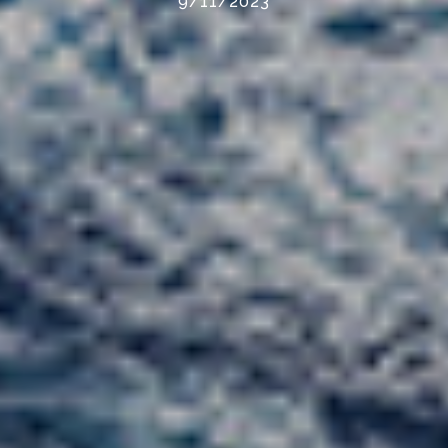
9/11/2023