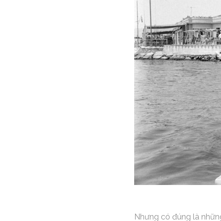
Nhưng có đúng là những 