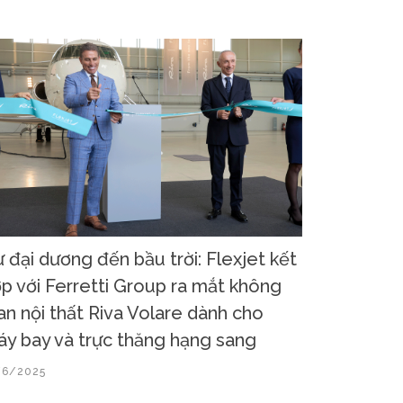
 đại dương đến bầu trời: Flexjet kết
p với Ferretti Group ra mắt không
an nội thất Riva Volare dành cho
y bay và trực thăng hạng sang
/6/2025