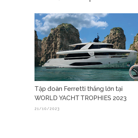
Tập đoàn Ferretti thắng lớn tại
WORLD YACHT TROPHIES 2023
21/10/2023