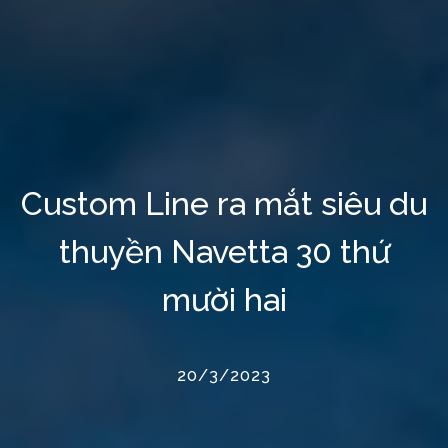
Custom Line ra mắt siêu du
thuyền Navetta 30 thứ
mười hai
20/3/2023