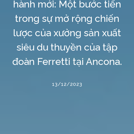
hành mới: Một bước tiến
trong sự mở rộng chiến
lược của xưởng sản xuất
siêu du thuyền của tập
đoàn Ferretti tại Ancona.
13/12/2023