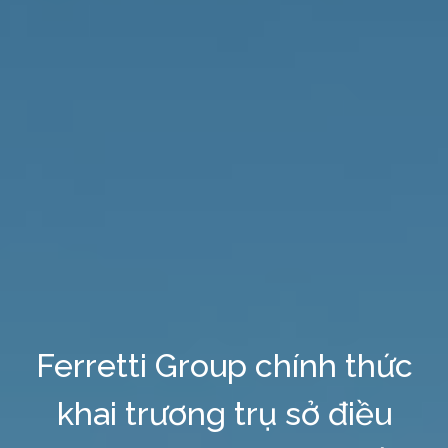
Ferretti Group chính thức
khai trương trụ sở điều