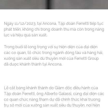
Ngày 11/12/2023, tại Ancona, Tập đoàn Ferretti tiếp tục
phát triển, không chỉ trong doanh thu mà còn trong năng
lực và hiệu quả sản xuất.
Trong buổi lễ long trọng với sự hiện diện của đại diện
các cơ quan, tổ chức trong ngành đóng tàu và hàng hải,
xưởng sản xuất siêu du thuyền mới của Ferretti Group
đã được khánh thành tại Ancona.
Lễ cắt băng khánh thành do Giám đốc điều hành của
Tập đoàn Ferretti, ông Alberto Galassi, cùng đại diện các
cơ quan chức năng tham dự đã chính thức khai trương
trụ sở mới của xưởng sản xuất siêu du thuyền, nơi hiện