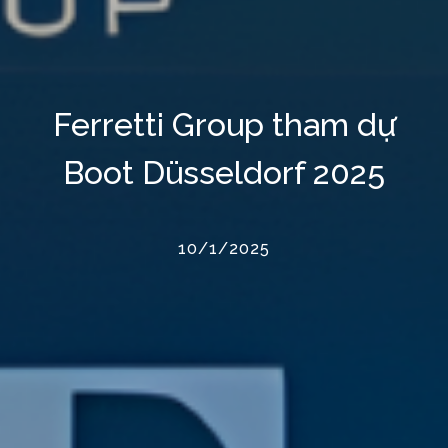
Ferretti Group tham dự
Boot Düsseldorf 2025
10/1/2025