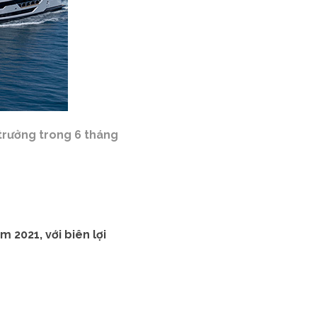
 trưởng trong 6 tháng
m 2021, với biên lợi