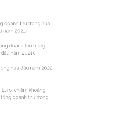
ng doanh thu trong nửa
u năm 2021).
tổng doanh thu trong
 đầu năm 2021).
 trong nửa đầu năm 2022
ệu Euro, chiếm khoảng
 tổng doanh thu trong