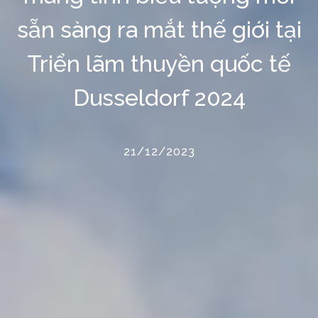
sẵn sàng ra mắt thế giới tại
Triển lãm thuyền quốc tế
Dusseldorf 2024
21/12/2023