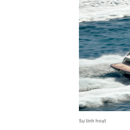
Sự linh hoạt