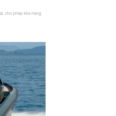
ài, cho phép khả năng