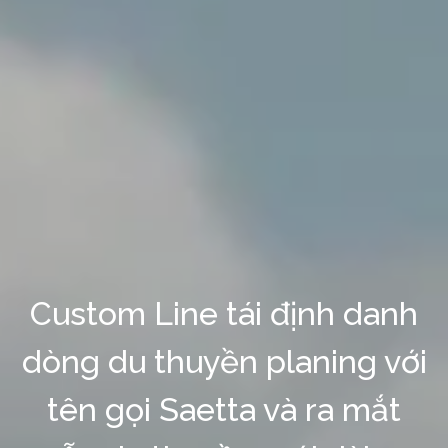
Custom Line tái định danh
dòng du thuyền planing với
tên gọi Saetta và ra mắt