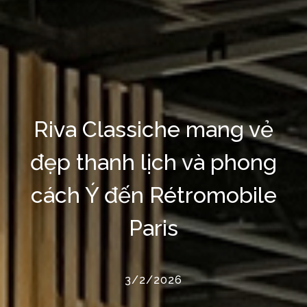
Riva Classiche mang vẻ
đẹp thanh lịch và phong
cách Ý đến Rétromobile
Paris
3/2/2026